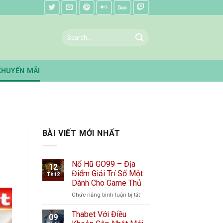
KHUYẾN MÃI
BÀI VIẾT MỚI NHẤT
Nổ Hũ GO99 – Địa
12
Điểm Giải Trí Số Một
Th12
Dành Cho Game Thủ
ở
Chức năng bình luận bị tắt
Nổ
Hũ
Thabet Với Điều
09
GO99