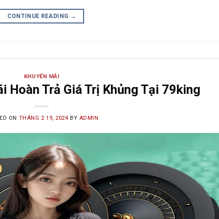
CONTINUE READING
→
KHUYẾN MÃI
 Hoàn Trả Giá Trị Khủng Tại 79king
ED ON
THÁNG 2 19, 2024
BY
ADMIN