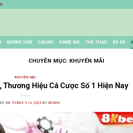
ỨC
Ủ
HƯỚNG DẪN
CASINO
GAME BÀI
THỂ THAO
XỔ SỐ
CHUYÊN MỤC:
KHUYẾN MÃI
KHUYẾN MÃI
n, Thương Hiệu Cá Cược Số 1 Hiện Nay
ED ON
THÁNG 9 16, 2024
BY
ADMIN