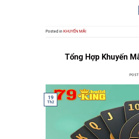
Posted in
KHUYẾN MÃI
Tổng Hợp Khuyến Mãi
POST
19
Th2