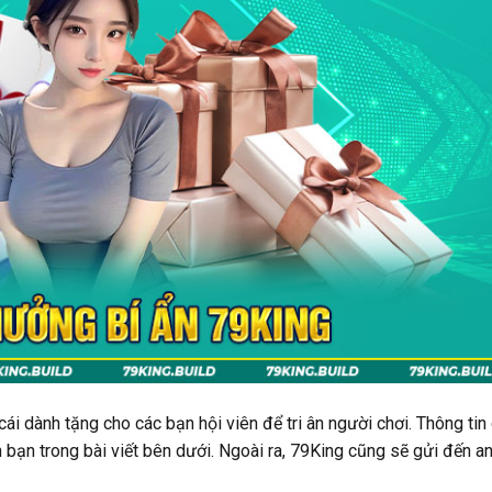
ái dành tặng cho các bạn hội viên để tri ân người chơi. Thông tin 
n bạn trong bài viết bên dưới. Ngoài ra, 79King cũng sẽ gửi đến a