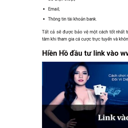
Email;
Thông tin tài khoản bank.
Tất cả sẽ được bảo vệ một cách tốt nhất t
tâm khi tham gia cá cược trực tuyến và không
Hiền Hồ đầu tư link vào w