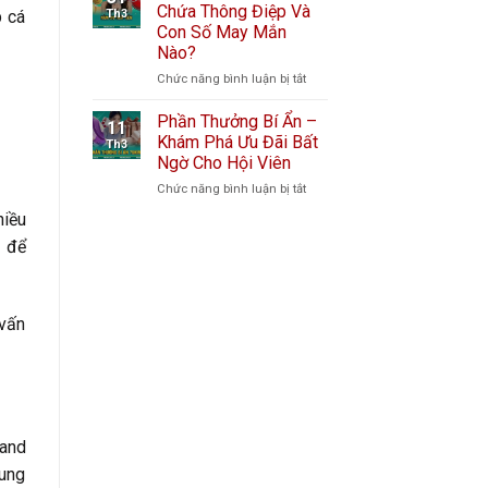
Đầu
Thấy
Chứa Thông Điệp Và
Th3
b cá
Châu
Chó
Con Số May Mắn
Á
Cắn
Nào?
Mang
Đến
ở
Chức năng bình luận bị tắt
Những
Nằm
Điềm
Mơ
Phần Thưởng Bí Ẩn –
11
Báo
Thấy
Khám Phá Ưu Đãi Bất
Th3
Và
Tiền
Ngờ Cho Hội Viên
Con
Ẩn
Số
ở
Chức năng bình luận bị tắt
Chứa
Nào?
Phần
Thông
hiều
Thưởng
Điệp
Bí
g để
Và
Ẩn
Con
–
Số
Khám
May
Phá
Mắn
 vấn
Ưu
Nào?
Đãi
Bất
Ngờ
Cho
Hội
 and
Viên
cung