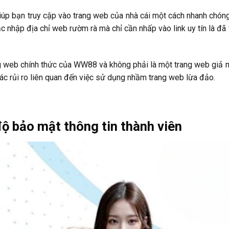
giúp bạn truy cập vào trang web của nhà cái một cách nhanh chón
c nhập địa chỉ web rườm rà mà chỉ cần nhấp vào link uy tín là đã
g web chính thức của WW88 và không phải là một trang web giả
các rủi ro liên quan đến việc sử dụng nhầm trang web lừa đảo.
 bảo mật thông tin thành viên