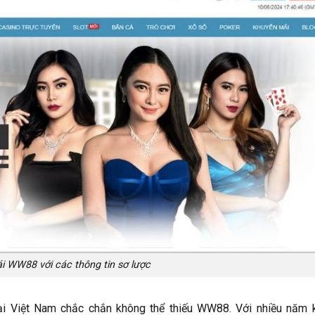
i WW88 với các thông tin sơ lược
tại Việt Nam chắc chắn không thể thiếu WW88.
Với nhiều năm 