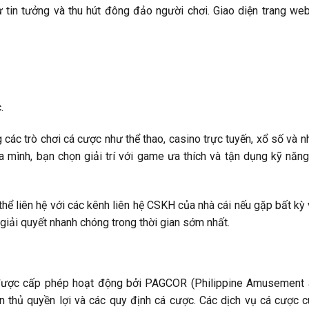
 tin tưởng và thu hút đông đảo người chơi. Giao diện trang we
.
ác trò chơi cá cược như thể thao, casino trực tuyến, xổ số và n
ủa mình, bạn chọn giải trí với game ưa thích và tận dụng kỹ năn
 thể liên hệ với các kênh liên hệ CSKH của nhà cái nếu gặp bất kỳ
giải quyết nhanh chóng trong thời gian sớm nhất.
à được cấp phép hoạt động bởi PAGCOR (Philippine Amusement
n thủ quyền lợi và các quy định cá cược. Các dịch vụ cá cược 