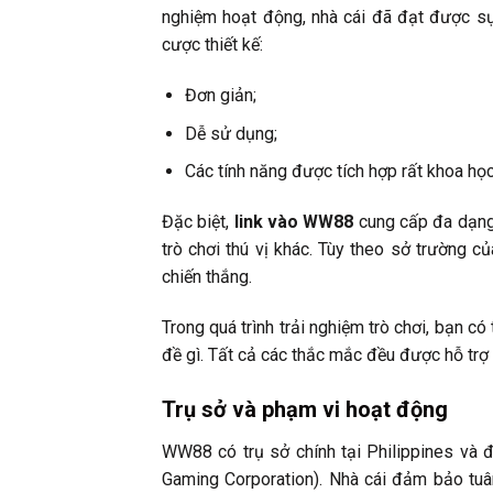
nghiệm hoạt động, nhà cái đã đạt được sự
cược thiết kế:
Đơn giản;
Dễ sử dụng;
Các tính năng được tích hợp rất khoa học
Đặc biệt,
link vào WW88
cung cấp đa dạng c
trò chơi thú vị khác. Tùy theo sở trường c
chiến thắng.
Trong quá trình trải nghiệm trò chơi, bạn có
đề gì. Tất cả các thắc mắc đều được hỗ trợ 
Trụ sở và phạm vi hoạt động
WW88 có trụ sở chính tại Philippines v
Gaming Corporation). Nhà cái đảm bảo tuâ