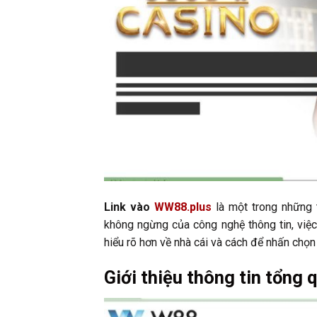
Link vào
WW88.plus
là một trong những t
không ngừng của công nghệ thông tin, việc
hiểu rõ hơn về nhà cái và cách để nhấn chọn 
Giới thiệu thông tin tổng