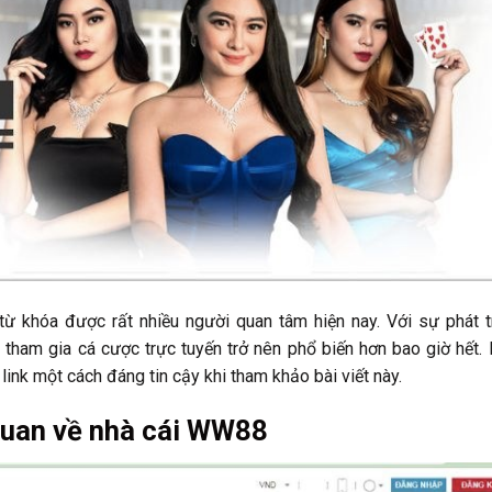
ừ khóa được rất nhiều người quan tâm hiện nay. Với sự phát t
 tham gia cá cược trực tuyến trở nên phổ biến hơn bao giờ hết.
link một cách đáng tin cậy khi tham khảo bài viết này.
 quan về nhà cái WW88