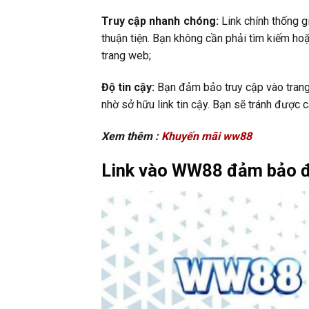
Truy cập nhanh chóng:
Link chính thống 
thuận tiện. Bạn không cần phải tìm kiếm hoặ
trang web;
Độ tin cậy:
Bạn đảm bảo truy cập vào tran
nhờ sở hữu link tin cậy. Bạn sẽ tránh được 
Xem thêm :
Khuyến mãi ww88
Link vào WW88 đảm bảo độ