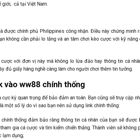
 giới, cả tại Việt Nam.
 được chính phủ Philippines công nhận. Điều này chứng minh 
 Bạn không cần phải lo lắng và an tâm chơi kèo cược với kỹ năng
 cược với đơn vị này mà không lo lừa đảo hay thông tin cá nhâ
ầy đủ giấy hàng nghề càng làm cho người chơi thêm tin tưởng.
nk vào ww88 chính thống
à cực kỳ quan trọng để bảo đảm an toàn. Bạn cũng sẽ truy cập n
à một số lý do vì sao bạn nên sử dụng link chính thống:
chính thống đảm bảo rằng thông tin cá nhân của bạn sẽ được
i tham gia cá cược và tìm kiếm chiến thắng. Thành viên sẽ không 
ặc lạm dụng;