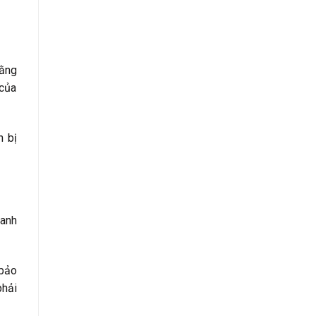
rằng
 của
n bị
hanh
 bảo
phải