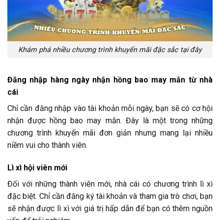
Khám phá nhiều chương trình khuyến mãi đặc sắc tại đây
Đăng nhập hàng ngày nhận hồng bao may mắn từ nhà
cái
Chỉ cần đăng nhập vào tài khoản mỗi ngày, bạn sẽ có cơ hội
nhận được hồng bao may mắn. Đây là một trong những
chương trình khuyến mãi đơn giản nhưng mang lại nhiều
niềm vui cho thành viên.
Lì xì hội viên mới
Đối với những thành viên mới, nhà cái có chương trình lì xì
đặc biệt. Chỉ cần đăng ký tài khoản và tham gia trò chơi, bạn
sẽ nhận được lì xì với giá trị hấp dẫn để bạn có thêm nguồn