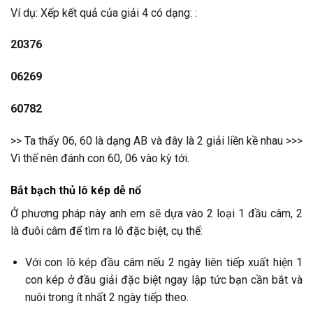
Ví dụ: Xếp kết quả của giải 4 có dạng: :
20376
06269
60782
>> Ta thấy 06, 60 là dạng AB và đây là 2 giải liền kề nhau >>>
Vì thế nên đánh con 60, 06 vào kỳ tới.
Bắt bạch thủ lô kép dễ nổ
Ở phương pháp này anh em sẽ dựa vào 2 loại 1 đầu câm, 2
là đuôi câm để tìm ra lô đặc biệt, cụ thể:
Với con lô kép đầu câm nếu 2 ngày liên tiếp xuất hiện 1
con kép ở đầu giải đặc biệt ngay lập tức bạn cần bắt và
nuôi trong ít nhất 2 ngày tiếp theo.