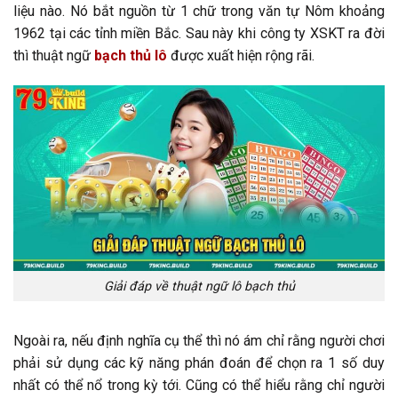
liệu nào. Nó bắt nguồn từ 1 chữ trong văn tự Nôm khoảng
1962 tại các tỉnh miền Bắc. Sau này khi công ty XSKT ra đời
thì thuật ngữ
bạch thủ lô
được xuất hiện rộng rãi.
Giải đáp về thuật ngữ lô bạch thủ
Ngoài ra, nếu định nghĩa cụ thể thì nó ám chỉ rằng người chơi
phải sử dụng các kỹ năng phán đoán để chọn ra 1 số duy
nhất có thể nổ trong kỳ tới. Cũng có thể hiểu rằng chỉ người