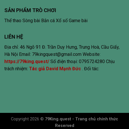
SẢN PHẨM TRÒ CHƠI
Thể thao Sòng bài Bắn cá Xổ số Game bài
LIÊN HỆ
Địa chỉ: 46 Ngõ 91 Đ. Trần Duy Hưng, Trung Hoà, Cầu Giấy,
Hà Nội Email:
79kingquest@gmail.com
Website:
https://79king.quest/
Số điện thoại: 0795724280 Chịu
trách nhiệm:
Tác giả David Mạnh Đức
. Đối tác:
Copyright 2026 ©
79King.quest - Trang chủ chính thức
Reserved