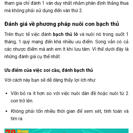
tham gia chỉ đánh 1 ván duy nhất nhằm phân định thắng thua
mà không phải sử dụng đến ván thứ 2.
Đánh giá về phương pháp nuôi con bạch thủ
Trên thực tế việc đánh
bạch thủ lô
và nuôi nó trong suốt 1
tháng, 1 quý mang đến khá nhiều ưu điểm. Song vẫn có cả
các nhược điểm mà anh em ít khi lưu tâm. Vì thế dưới đây là
những đánh giá cụ thể nhất:
Ưu điểm của việc soi cầu, đánh bạch thủ
Với cách này bạn sẽ dễ dàng thấy lợi ích như:
Vốn bỏ ra ít hơn so với việc nuôi dàn đề hoặc nuôi từ 2
con trở lên.
Không phải tốn nhiều thời gian để xem xét, tính toán và
tìm ra.