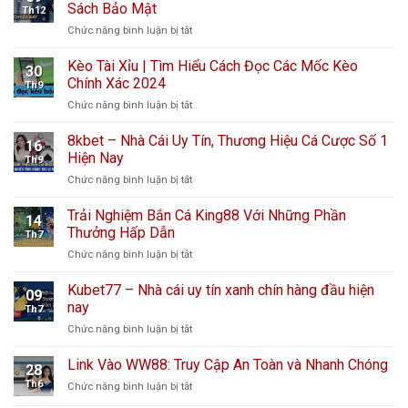
GO99
Sách Bảo Mật
Th12
–
ở
Chức năng bình luận bị tắt
Địa
Thabet
Điểm
Với
Kèo Tài Xỉu | Tìm Hiểu Cách Đọc Các Mốc Kèo
Giải
30
Điều
Trí
Chính Xác 2024
Th9
Khoản
Số
ở
Chức năng bình luận bị tắt
Cập
Một
Kèo
Nhật
Dành
Tài
8kbet – Nhà Cái Uy Tín, Thương Hiệu Cá Cược Số 1
Mới
Cho
16
Xỉu
Trong
Hiện Nay
Game
Th9
|
Chính
Thủ
ở
Chức năng bình luận bị tắt
Tìm
Sách
8kbet
Hiểu
Bảo
–
Trải Nghiệm Bắn Cá King88 Với Những Phần
Cách
Mật
14
Nhà
Đọc
Thưởng Hấp Dẫn
Th7
Cái
Các
ở
Chức năng bình luận bị tắt
Uy
Mốc
Trải
Tín,
Kèo
Nghiệm
Kubet77 – Nhà cái uy tín xanh chín hàng đầu hiện
Thương
Chính
09
Bắn
Hiệu
nay
Xác
Th7
Cá
Cá
2024
ở
Chức năng bình luận bị tắt
King88
Cược
Kubet77
Với
Số
–
Link Vào WW88: Truy Cập An Toàn và Nhanh Chóng
Những
1
28
Nhà
Phần
Hiện
Th6
ở
Chức năng bình luận bị tắt
cái
Thưởng
Nay
Link
uy