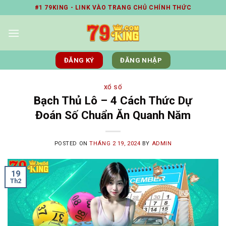
Skip
#1 79KING - LINK VÀO TRANG CHỦ CHÍNH THỨC
to
content
ĐĂNG KÝ
ĐĂNG NHẬP
XỔ SỐ
Bạch Thủ Lô – 4 Cách Thức Dự
Đoán Số Chuẩn Ăn Quanh Năm
POSTED ON
THÁNG 2 19, 2024
BY
ADMIN
19
Th2