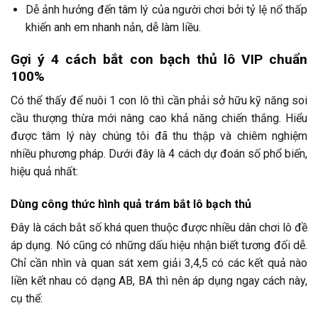
Dễ ảnh hưởng đến tâm lý của người chơi bởi tỷ lệ nổ thấp
khiến anh em nhanh nản, dễ làm liều.
Gợi ý 4 cách bắt con bạch thủ lô VIP chuẩn
100%
Có thể thấy để nuôi 1 con lô thì cần phải sở hữu kỹ năng soi
cầu thượng thừa mới nâng cao khả năng chiến thắng. Hiểu
được tâm lý này chúng tôi đã thu thập và chiêm nghiệm
nhiều phương pháp. Dưới đây là 4 cách dự đoán số phổ biến,
hiệu quả nhất:
Dùng công thức hình quả trám bắt lô bạch thủ
Đây là cách bắt số khá quen thuộc được nhiều dân chơi lô đề
áp dụng. Nó cũng có những dấu hiệu nhận biết tương đối dễ.
Chỉ cần nhìn và quan sát xem giải 3,4,5 có các kết quả nào
liền kết nhau có dạng AB, BA thì nên áp dụng ngay cách này,
cụ thể: