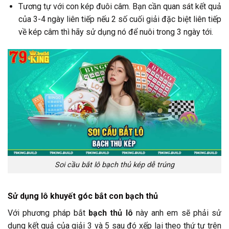
Tương tự với con kép đuôi câm. Bạn cần quan sát kết quả
của 3-4 ngày liên tiếp nếu 2 số cuối giải đặc biệt liên tiếp
về kép câm thì hãy sử dụng nó để nuôi trong 3 ngày tới.
Soi cầu bắt lô bạch thủ kép dễ trúng
Sử dụng lô khuyết góc bắt con bạch thủ
Với phương pháp bắt
bạch thủ lô
này anh em sẽ phải sử
dụng kết quả của giải 3 và 5 sau đó xếp lại theo thứ tự trên