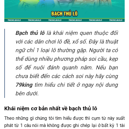
Bạch thủ lô
là khái niệm quen thuộc đối
với các dân chơi lô đề, xổ số. Đây là thuật
ngữ chỉ 1 loại lô thường gặp. Người ta có
thể dùng nhiều phương pháp soi cầu, kẹp
số để nuôi đánh quanh năm. Nếu bạn
chưa biết đến các cách soi này hãy cùng
79king
tìm hiểu chi tiết ở ngay nội dung
bên dưới.
Khái niệm cơ bản nhất về bạch thủ lô
Theo những gì chúng tôi tìm hiểu được thì cụm từ này xuất
phát từ 1 câu nói mà không được ghi chép lại ở bất kỳ 1 tài