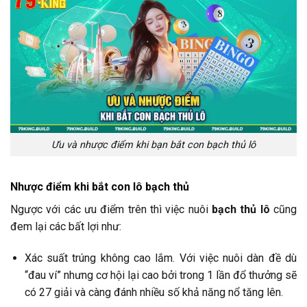
Ưu và nhược điểm khi bạn bắt con bạch thủ lô
Nhược điểm khi bắt con lô bạch thủ
Ngược với các ưu điểm trên thì việc nuôi
bạch thủ lô
cũng
đem lại các bất lợi như:
Xác suất trúng không cao lắm. Với việc nuôi dàn đề dù
“đau ví” nhưng cơ hội lại cao bởi trong 1 lần đổ thưởng sẽ
có 27 giải và càng đánh nhiều số khả năng nổ tăng lên.