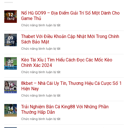
Nổ Hũ GO99 – Địa Điểm Giải Trí Số Một Dành Cho
12
Game Thủ
Th12
ở
Chức năng bình luận bị tắt
Nổ
Hũ
Thabet Với Điều Khoản Cập Nhật Mới Trong Chính
09
GO99
Sách Bảo Mật
Th12
–
ở
Chức năng bình luận bị tắt
Địa
Thabet
Điểm
Với
Kèo Tài Xỉu | Tìm Hiểu Cách Đọc Các Mốc Kèo
Giải
30
Điều
Trí
Chính Xác 2024
Th9
Khoản
Số
ở
Chức năng bình luận bị tắt
Cập
Một
Kèo
Nhật
Dành
Tài
8kbet – Nhà Cái Uy Tín, Thương Hiệu Cá Cược Số 1
Mới
Cho
16
Xỉu
Trong
Hiện Nay
Game
Th9
|
Chính
Thủ
ở
Chức năng bình luận bị tắt
Tìm
Sách
8kbet
Hiểu
Bảo
–
Trải Nghiệm Bắn Cá King88 Với Những Phần
Cách
Mật
14
Nhà
Đọc
Thưởng Hấp Dẫn
Th7
Cái
Các
ở
Chức năng bình luận bị tắt
Uy
Mốc
Trải
Tín,
Kèo