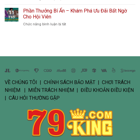
Đầu
Nằm
Mang
Châu
Mơ
Phần Thưởng Bí Ẩn – Khám Phá Ưu Đãi Bất Ngờ
Đến
Á
11
Thấy
Những
Cho Hội Viên
Th3
Tiền
Điềm
ở
Chức năng bình luận bị tắt
Ẩn
Báo
Phần
Chứa
Và
Thưởng
Thông
Con
Bí
Điệp
Số
Ẩn
Và
Nào?
–
Con
Khám
Số
Phá
May
Ưu
Mắn
Đãi
Nào?
Bất
VỀ CHÚNG TÔI
|
CHÍNH SÁCH BẢO MẬT
|
CHƠI TRÁCH
Ngờ
Cho
NHIỆM
| MIỄN TRÁCH NHIỆM |
ĐIỀU KHOẢN ĐIỀU KIỆN
Hội
|
CÂU HỎI THƯỜNG GẶP
Viên