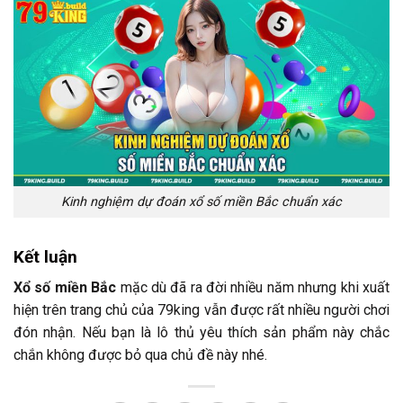
Kinh nghiệm dự đoán xổ số miền Bắc chuẩn xác
Kết luận
Xổ số miền Bắc
mặc dù đã ra đời nhiều năm nhưng khi xuất
hiện trên trang chủ của 79king vẫn được rất nhiều người chơi
đón nhận. Nếu bạn là lô thủ yêu thích sản phẩm này chắc
chắn không được bỏ qua chủ đề này nhé.