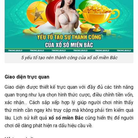
5 yếu tố tạo nên thành công của xổ số miền Bắc
Giao diện trực quan
Giao diện được thiết kế trực quan với đầy đủ các tính năng
quan trọng như lựa chọn hình thức cược, điều chỉnh tiền vốn,
xác nhận… Cách sắp xếp hợp lý giúp người chơi nhìn thấy
thứ mình cần ngay khi truy cập mà không phải tìm kiếm quá
lâu. Lịch sử kết quả
xổ số miền Bắc
cũng hiển thị để người
chơi dễ dàng phát hiện ra dấu hiệu cầu về.